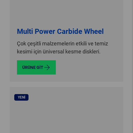
Multi Power Carbide Wheel
Çok çeşitli malzemelerin etkili ve temiz
kesimi için üniversal kesme diskleri.
ÜRÜNE GIT
YENI