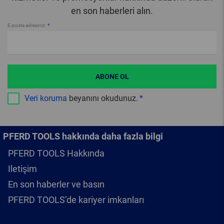
en son haberleri alın.
E-posta adresiniz
ABONE OL
Veri koruma
beyanını okudunuz.
PFERD TOOLS hakkında daha fazla bilgi
PFERD TOOLS Hakkında
Iletişim
En son haberler ve basın
PFERD TOOLS’de kariyer imkanları