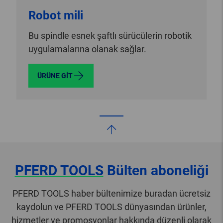
Robot mili
Bu spindle esnek şaftlı sürücülerin robotik
uygulamalarına olanak sağlar.
ÜRÜNE GIT
PFERD TOOLS
Bülten aboneliği
PFERD TOOLS haber bültenimize buradan ücretsiz
kaydolun ve PFERD TOOLS dünyasından ürünler,
hizmetler ve promosyonlar hakkında düzenli olarak