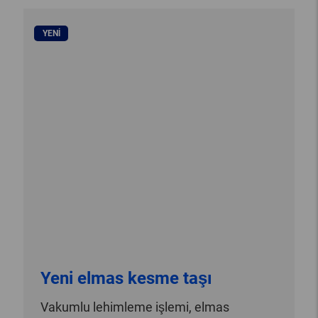
YENI
Yeni elmas kesme taşı
Vakumlu lehimleme işlemi, elmas