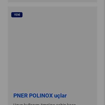
YENI
PNER POLINOX uçlar