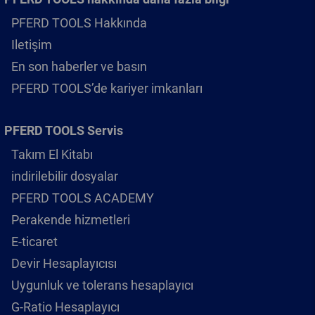
PFERD TOOLS Hakkında
Iletişim
En son haberler ve basın
PFERD TOOLS’de kariyer imkanları
PFERD TOOLS Servis
Takım El Kitabı
indirilebilir dosyalar
PFERD TOOLS ACADEMY
Perakende hizmetleri
E-ticaret
Devir Hesaplayıcısı
Uygunluk ve tolerans hesaplayıcı
G-Ratio Hesaplayıcı