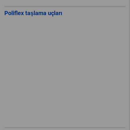
Poliflex taşlama uçları