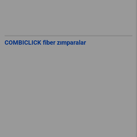
COMBICLICK fiber zımparalar