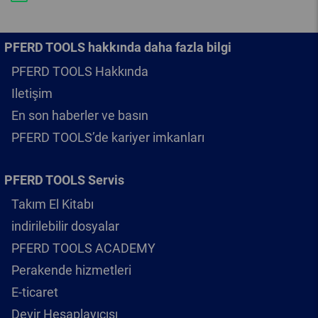
PFERD TOOLS hakkında daha fazla bilgi
PFERD TOOLS Hakkında
Iletişim
En son haberler ve basın
PFERD TOOLS’de kariyer imkanları
PFERD TOOLS Servis
Takım El Kitabı
indirilebilir dosyalar
PFERD TOOLS ACADEMY
Perakende hizmetleri
E-ticaret
Devir Hesaplayıcısı