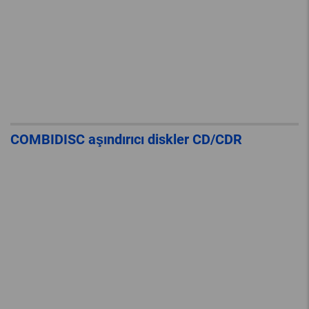
COMBIDISC aşındırıcı diskler CD/CDR