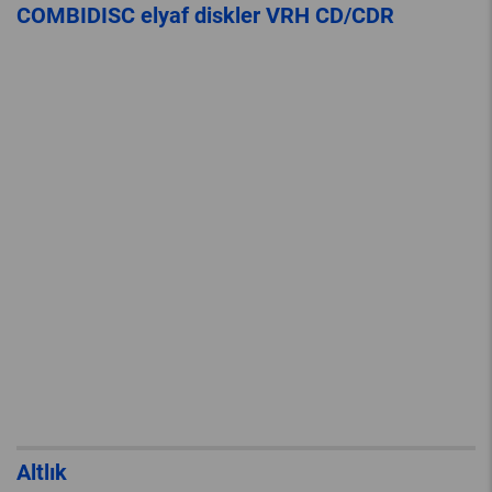
COMBIDISC elyaf diskler VRH CD/CDR
Altlık