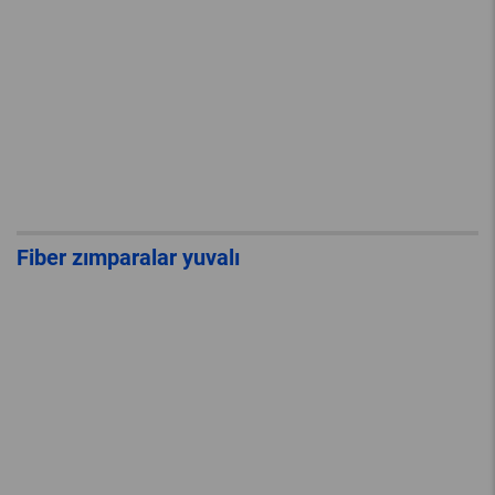
Fiber zımparalar yuvalı