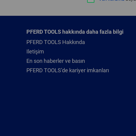
PFERD TOOLS hakkında daha fazla bilgi
PFERD TOOLS Hakkında
Iletişim
En son haberler ve basın
PFERD TOOLS’de kariyer imkanları