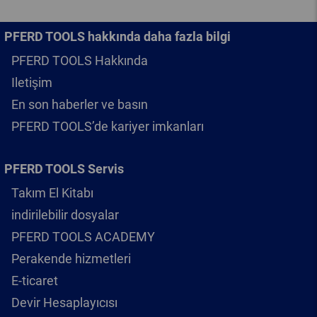
PFERD TOOLS hakkında daha fazla bilgi
PFERD TOOLS Hakkında
Iletişim
En son haberler ve basın
PFERD TOOLS’de kariyer imkanları
PFERD TOOLS Servis
Takım El Kitabı
indirilebilir dosyalar
PFERD TOOLS ACADEMY
Perakende hizmetleri
E-ticaret
Devir Hesaplayıcısı