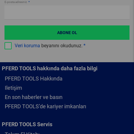
E-posta adresiniz
ABONE OL
Veri koruma
beyanını okudunuz.
PFERD TOOLS hakkında daha fazla bilgi
PFERD TOOLS Hakkında
Iletişim
En son haberler ve basın
PFERD TOOLS’de kariyer imkanları
PFERD TOOLS Servis