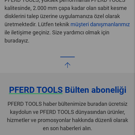
kalitesinde, 2.000 mm çapa kadar olan sabit kesme
disklerini talep üzerine uygulamanıza özel olarak
üretmektedir. Lütfen teknik
müşteri danışmanlarımız
ile iletişime geçiniz. Size yardımcı olmak için
buradayız.
PFERD TOOLS
Bülten aboneliği
PFERD TOOLS haber bültenimize buradan ücretsiz
kaydolun ve PFERD TOOLS dünyasından ürünler,
hizmetler ve promosyonlar hakkında düzenli olarak
en son haberleri alın.