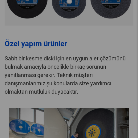
Özel yapım ürünler
Sabit bir kesme diski için en uygun alet çözümünü
bulmak amacıyla öncelikle birkaç sorunun
yanıtlanması gerekir. Teknik müşteri
danışmanlarımız şu konularda size yardımcı
olmaktan mutluluk duyacaktır.