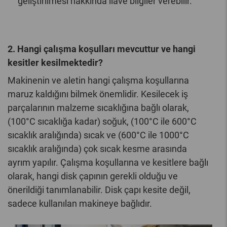
geliştirilmesi hakkında ilave bilgiler verebilir.
2. Hangi çalışma koşulları mevcuttur ve hangi
kesitler kesilmektedir?
Makinenin ve aletin hangi çalışma koşullarına
maruz kaldığını bilmek önemlidir. Kesilecek iş
parçalarının malzeme sıcaklığına bağlı olarak,
(100°C sıcaklığa kadar) soğuk, (100°C ile 600°C
sıcaklık aralığında) sıcak ve (600°C ile 1000°C
sıcaklık aralığında) çok sıcak kesme arasında
ayrım yapılır. Çalışma koşullarına ve kesitlere bağlı
olarak, hangi disk çapının gerekli olduğu ve
önerildiği tanımlanabilir. Disk çapı kesite değil,
sadece kullanılan makineye bağlıdır.