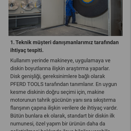
1. Teknik müşteri danışmanlarımız tarafından
ihtiyaç tespiti.
Kullanım yerinde makineye, uygulamaya ve
diskin boyutlarına ilişkin araştırma yaparlar.
Disk genişliği, gereksinimlere bağlı olarak
PFERD TOOLS tarafından tanımlanır. En uygun
kesme diskinin doğru seçimi için, makine
motorunun tahrik gücünün yanı sıra sıkıştırma
flanşının çapına ilişkin verilere de ihtiyaç vardır.
Bütün bunlara ek olarak, standart bir diskin ilk ​​
numunesi, özel yapım bir ürünün daha da