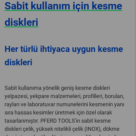
Sabit kullanım için kesme
diskleri
Her türlü ihtiyaca uygun kesme
diskleri
Sabit kullanıma yönelik geniş kesme diskleri
yelpazesi, yekpare malzemeleri, profilleri, boruları,
rayları ve laboratuvar numunelerini kesmenin yanı
sıra hassas kesimler üretmek için özel olarak
tasarlanmıştır. PFERD TOOLS'in sabit kesme
diskleri çelik, yüksek nitelikli çelik (INOX), dökme