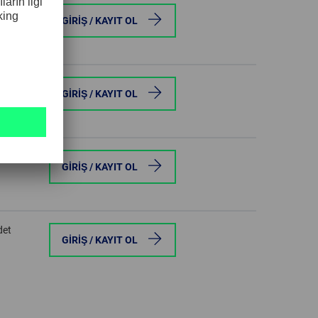
det
GIRIŞ / KAYIT OL
det
GIRIŞ / KAYIT OL
det
GIRIŞ / KAYIT OL
det
GIRIŞ / KAYIT OL