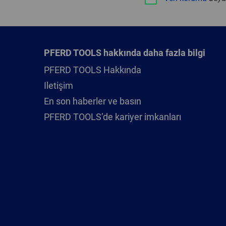
PFERD TOOLS hakkında daha fazla bilgi
PFERD TOOLS Hakkında
Iletişim
En son haberler ve basın
PFERD TOOLS’de kariyer imkanları