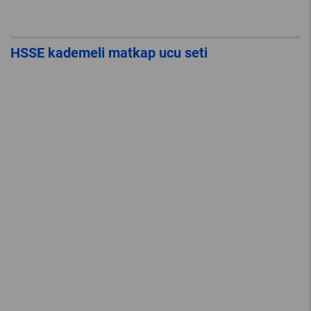
HSSE kademeli matkap ucu seti