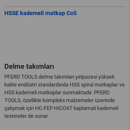
HSSE kademeli matkap Co5
Delme takımları
PFERD TOOLS delme takımları yelpazesi yüksek
kalite endüstri standardında HSS spiral matkaplar ve
HSS kademeli matkaplar sunmaktadır. PFERD
TOOLS, özellikle kompleks malzemeler üzerinde
çalışmak için HC-FEP HICOAT kaplamalı kademeli
testereler de sunar.