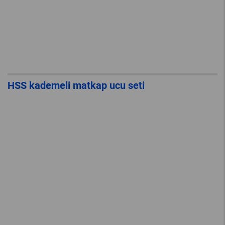
HSS kademeli matkap ucu seti