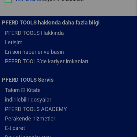
PFERD TOOLS hakkında daha fazla bilgi
PFERD TOOLS Hakkında
Iletişim
En son haberler ve basın
PFERD TOOLS’de kariyer imkanları
PFERD TOOLS Servis
Takım El Kitabı
indirilebilir dosyalar
PFERD TOOLS ACADEMY
Perakende hizmetleri
E-ticaret