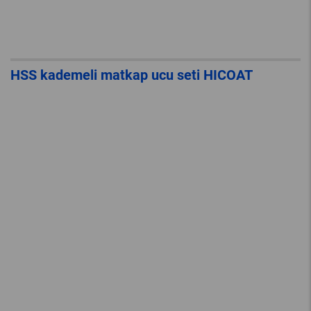
HSS kademeli matkap ucu seti HICOAT