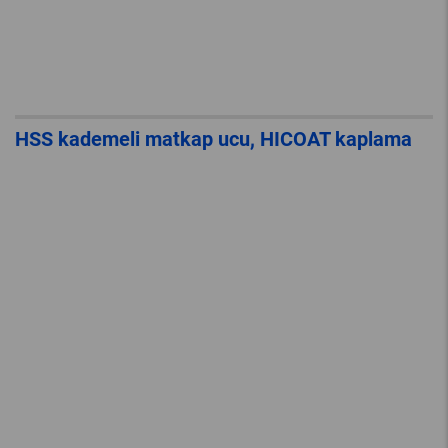
HSS kademeli matkap ucu, HICOAT kaplama