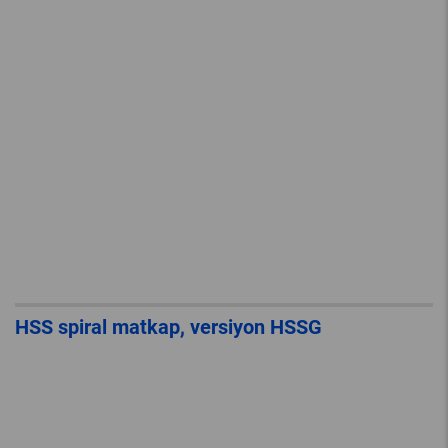
HSS spiral matkap, versiyon HSSG