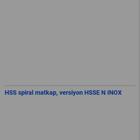
HSS spiral matkap, versiyon HSSE N INOX